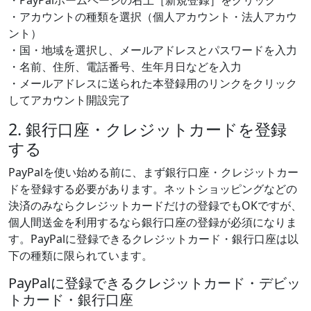
・PayPalホームページの右上［新規登録］をクリック
・アカウントの種類を選択（個人アカウント・法人アカウ
ント）
・国・地域を選択し、メールアドレスとパスワードを入力
・名前、住所、電話番号、生年月日などを入力
・メールアドレスに送られた本登録用のリンクをクリック
してアカウント開設完了
2. 銀行口座・クレジットカードを登録
する
PayPalを使い始める前に、まず銀行口座・クレジットカー
ドを登録する必要があります。ネットショッピングなどの
決済のみならクレジットカードだけの登録でもOKですが、
個人間送金を利用するなら銀行口座の登録が必須になりま
す。PayPalに登録できるクレジットカード・銀行口座は以
下の種類に限られています。
PayPalに登録できるクレジットカード・デビッ
トカード・銀行口座